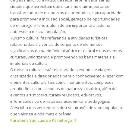
cidades que acreditam que o turismo é um importante
transformador de economias e sociedades, com capacidade
para promover a inclusão social, geração de oportunidades
de emprego e renda, além de um importante aliado na
autoestima de sua população.
Turismo cultural faz referência a atividades turísticas
relacionadas à vivência do conjunto de elementos
significativos do patrimônio histórico e cultural e dos eventos
culturais, valorizando e promovendo os bens materiais e
imateriais da cultura.
O turismo cultural está relacionado a eventos e viagens
organizados e direcionados para o conhecimento e lazer com
elementos culturais, tais como: monumentos, complexos
arquitetônicos ou símbolos de natureza histórica, além de
eventos artísticos/culturais/religiosos, educativos,
informativos ou de natureza acadêmica e pedagógica.
A escolha dos vencedores deu-se através de voto popular, o
que valoriza ainda mais o prêmio.
Parabéns São Luis do Paraitinga!!!