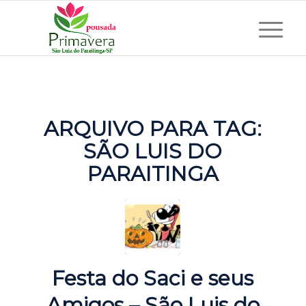
ARQUIVO PARA TAG:
SÃO LUIS DO
PARAITINGA
Festa do Saci e seus
Amigos – São Luis do